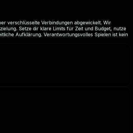
über verschlüsselte Verbindungen abgewickelt. Wir
elung. Setze dir klare Limits für Zeit und Budget, nutze
liche Aufklärung. Verantwortungsvolles Spielen ist kein