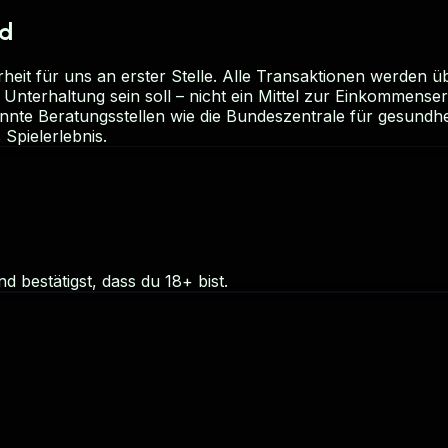
ld
rheit für uns an erster Stelle. Alle Transaktionen werden 
terhaltung sein soll – nicht ein Mittel zur Einkommenserzi
te Beratungsstellen wie die Bundeszentrale für gesundheit
 Spielerlebnis.
 bestätigst, dass du 18+ bist.