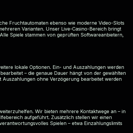
sische Fruchtautomaten ebenso wie moderne Video-Slots
 mehreren Varianten. Unser Live-Casino-Bereich bringt
. Alle Spiele stammen von geprüften Softwareanbietern,
eitere lokale Optionen. Ein- und Auszahlungen werden
bearbeitet – die genaue Dauer hängt von der gewählten
amit Auszahlungen ohne Verzögerung bearbeitet werden
weiterzuhelfen. Wir bieten mehrere Kontaktwege an – in
ebereich aufgeführt. Zusätzlich stellen wir einen
verantwortungsvolles Spielen – etwa Einzahlungslimits