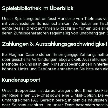
Spielebibliothek im Überblick
Unser Spieleangebot umfasst Hunderte von Titeln aus ve
mit verschiedenen Bonusmechaniken. Wer lieber am Tisch s
echte Dealer direkt auf Ihren Bildschirm – für ein Spiel
deren Zufallsgeneratoren regelmäßig von unabhängigen St
Zahlungen & Auszahlungsgeschwindigkeit
Bei Flagman Casino stehen Ihnen gängige Zahlungsmethod
über gesicherte Verbindungen abgewickelt. Auszahlungen
Methode ab und ist in den Nutzungsbedingungen hinterleg
können. Limits und Gebühren entnehmen Sie bitte den ak
Kundensupport
Unser Supportteam ist darauf ausgerichtet, Ihnen bei Fr
der Regel einen Live-Chat sowie eine E-Mail-Option. Die v
umfangreichen FAQ-Bereich bereit, in dem die häufigsten
oder Selbstausschluss – ist unser Team besonders sensibili