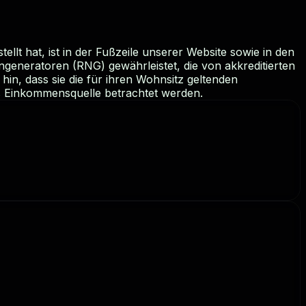
ellt hat, ist in der Fußzeile unserer Website sowie in den
ngeneratoren (RNG) gewährleistet, die von akkreditierten
hin, dass sie die für ihren Wohnsitz geltenden
als Einkommensquelle betrachtet werden.